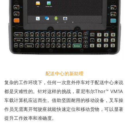
配送中心的新助理
复杂的工作环境下，任何一次意外停车对于配送中心来说
都是灾难性的。针对这样的挑战，霍尼韦尔Thor™ VM1A
车载计算机应运而生。借助坚固耐用的移动设备，叉车操
作员无需离开驾驶座就能快速定位和移动货物，可以显著
提升工作效率和准确度。