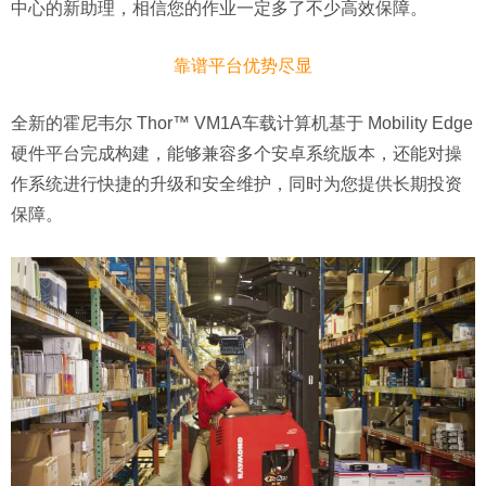
中心的新助理，相信您的作业一定多了不少高效保障。
靠谱平台优势尽显
全新的霍尼韦尔 Thor™ VM1A车载计算机基于 Mobility Edge
硬件平台完成构建，能够兼容多个安卓系统版本，还能对操
作系统进行快捷的升级和安全维护，同时为您提供长期投资
保障。