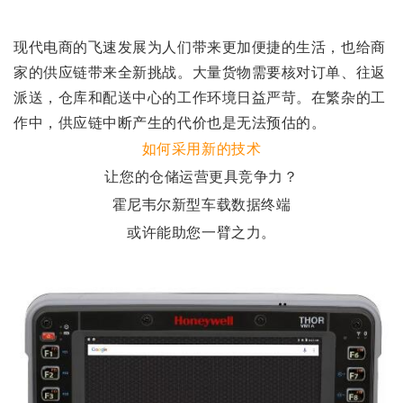
现代电商的飞速发展为人们带来更加便捷的生活，也给商
家的供应链带来全新挑战。大量货物需要核对订单、往返
派送，仓库和配送中心的工作环境日益严苛。在繁杂的工
作中，供应链中断产生的代价也是无法预估的。
如何采用新的技术
让您的仓储运营更具竞争力？
霍尼韦尔新型车载数据终端
或许能助您一臂之力。