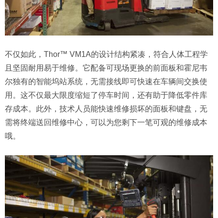
不仅如此，Thor™ VM1A的设计结构紧凑，符合人体工程学
且坚固耐用易于维修。它配备可现场更换的前面板和霍尼韦
尔独有的智能坞站系统，无需接线即可快速在车辆间交换使
用。这不仅最大限度缩短了停车时间，还有助于降低零件库
存成本。此外，技术人员能快速维修损坏的面板和键盘，无
需将终端送回维修中心，可以为您剩下一笔可观的维修成本
哦。