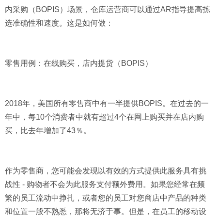
内采购（BOPIS）场景，仓库运营商可以通过AR指导提高拣
选准确性和速度。这是如何做：
零售用例：在线购买，店内提货（BOPIS）
2018年，美国所有零售商中有一半提供BOPIS。在过去的一
年中，每10个消费者中就有超过4个在网上购买并在店内购
买，比去年增加了43％。
作为零售商，您可能会发现以有效的方式提供此服务具有挑
战性 - 购物者不会为此服务支付额外费用。如果您经常在频
繁的员工流动中挣扎，或者您的员工对您商店中产品的种类
和位置一般不熟悉，那将无济于事。但是，在员工的移动设