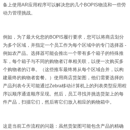
备上使用AR应用程序可以解决您的几个BOPIS物流和一些劳
动力管理挑战。
例如，为了最大化您的BOPIS履行要求，您可以将商店划分
为多个区域，并指定一个员工作为每个区域中的专门选择器 -
例如农产品。选择器可能会推出一个带有多个箱子的特殊推
车，每个箱子与不同的购物者订单相关联，以便一次购买多
个购物者的订单。（这些推车最终将从每个区域合并，以构
建最终的购物者套餐。）使用商店货架图，他们需要选择的
产品列表今天可能通过Zebra移动计算机上的列表类型应用程
序以顺序通道顺序呈现。然后，员工寻找并挑选货架上的每
件产品，扫描它们，然后将它们放入相应的购物箱中。
这是当前工作流程的问题：虽然货架图可能包含产品的精确