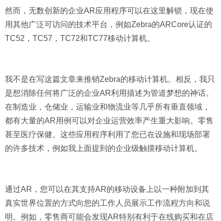
然而，无数创新的企业AR应用程序可以在这里解锁，现在使
用其他广泛可访问的技术平台，例如Zebra的ARCore认证的
TC52，TC57，TC72和TC77移动计算机。
我不是在写这篇文章来推销Zebra的移动计算机。相反，我只
是想消除任何将广泛的企业AR利用描述为管道梦想的神话。
在制造业，仓储业，运输业和物流业等几乎所有垂直领域，
都有大量的AR用例可以对企业运营效率产生重大影响。零售
甚至医疗保健。这些应用程序利用了您已在设施和现场部署
的许多技术，例如我上面提到的企业级触摸移动计算机。
通过AR，您可以在其支持AR的移动设备上以一种附加到其
真实世界位置的方式向您的工作人员展示工作流程方向和说
明。例如，零售商可能会发现AR特别有利于在线购买和在店