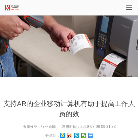
支持AR的企业移动计算机有助于提高工作人
员的效
所属分类：
行业新闻
发布时间：
2019-08-06 09:31:33
分享到：