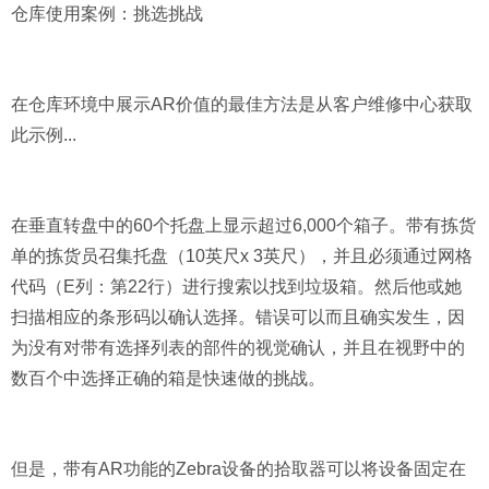
仓库使用案例：挑选挑战
在仓库环境中展示AR价值的最佳方法是从客户维修中心获取
此示例...
在垂直转盘中的60个托盘上显示超过6,000个箱子。带有拣货
单的拣货员召集托盘（10英尺x 3英尺），并且必须通过网格
代码（E列：第22行）进行搜索以找到垃圾箱。然后他或她
扫描相应的条形码以确认选择。错误可以而且确实发生，因
为没有对带有选择列表的部件的视觉确认，并且在视野中的
数百个中选择正确的箱是快速做的挑战。
但是，带有AR功能的Zebra设备的拾取器可以将设备固定在