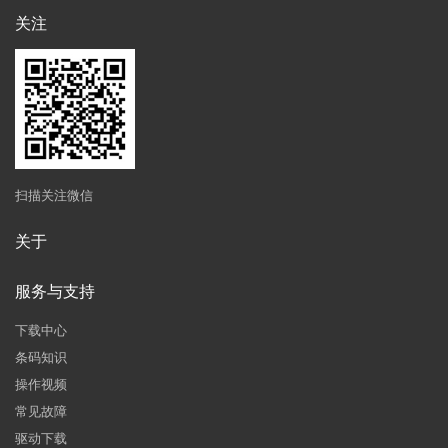
关注
扫描关注微信
关于
服务与支持
下载中心
条码知识
操作视频
常见故障
驱动下载