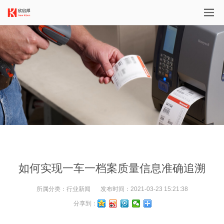
如何实现一车一档案质量信息准确追溯
所属分类：
行业新闻
发布时间：
2021-03-23 15:21:38
分享到：