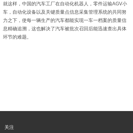
就这样，中国的汽车工厂在自动化机器人，零件运输AGV小
车，自动化设备以及关键质量点信息采集管理系统的共同努
力之下，使每一辆生产的汽车都能实现一车一档案的质量信
息精确追溯，这也解决了汽车被批次召回后能迅速查出具体
环节的难题。
关注