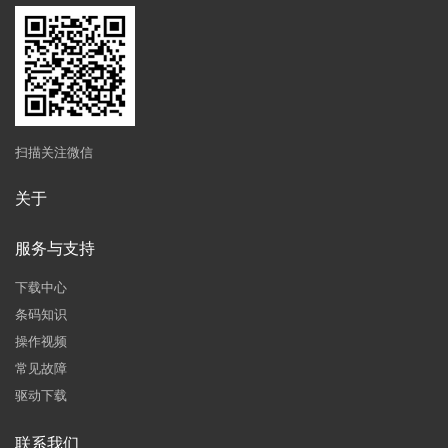
扫描关注微信
关于
服务与支持
下载中心
条码知识
操作视频
常见故障
驱动下载
联系我们