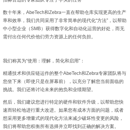
数十年来，AbeTech和Zebra一直在帮助仓库实现更高的生产
率和效率，我们共同采用了非常简单的现代化“方法”，以帮助
中小型企业（SMB）获得数字化和自动化运营的好处，而无
需付出任何代价他们劳力资源上的任何负担。
我们称其为“使用：理解，简化和启用”：
精通技术和供应链运作的整个AbeTech和Zebra专家团队将与
您坐下来（即使只是在屏幕前），以充分了解您当前面临的
挑战。我们还将讨论未来的抱负和业绩期望。
然后，我们建议您进行特定的硬件和软件升级，以帮助您快
速而轻松地进行重大改进。如果您有成本方面的问题，或者
想采用更多增量式的现代化方法来减少破坏性变更的风险，
我们将帮助您权衡所有选择并立即找到正确的解决方案。