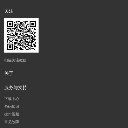
关注
扫描关注微信
关于
服务与支持
下载中心
条码知识
操作视频
常见故障