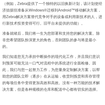
（例如，Zebra提供了一个独特的以旧换新计划，该计划使经
济拮据但准备从Windows®迁移到Android™移动解决方案，
用Zebra解决方案替代竞争对手的设备或利用新技术的人，进
行新技术投资变得可行。旧平台未提供的功能）。
准备就绪后，我们将一生为您部署和支持您的解决方案。除
非您希望团队扮演更大的角色，否则团队的参与将是最小
的。
我们知道您无力承担中断操作的现代化工作，并且我们意识
到预算可能无法一口气对流程中的系统进行全面检修。因
此，我们与您一起努力工作，为您量身定制解决方案，以帮
助您的团队立即（逐步）在从运输，收货到拣货和库存管理
的每项任务中变得更加高效和高效。没有一种万能的技术解
决方案，但是各种规模的仓库和配送中心都有切实的选择。