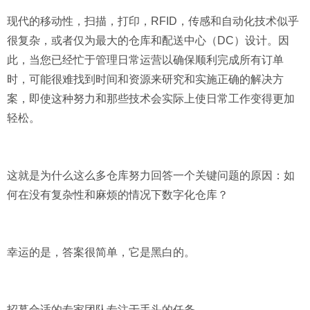
现代的移动性，扫描，打印，RFID，传感和自动化技术似乎
很复杂，或者仅为最大的仓库和配送中心（DC）设计。因
此，当您已经忙于管理日常运营以确保顺利完成所有订单
时，可能很难找到时间和资源来研究和实施正确的解决方
案，即使这种努力和那些技术会实际上使日常工作变得更加
轻松。
这就是为什么这么多仓库努力回答一个关键问题的原因：如
何在没有复杂性和麻烦的情况下数字化仓库？
幸运的是，答案很简单，它是黑白的。
招募合适的专家团队专注于手头的任务