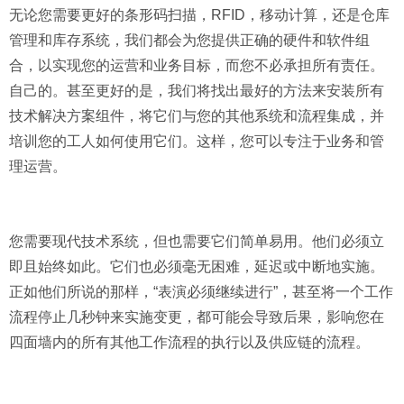
无论您需要更好的条形码扫描，RFID，移动计算，还是仓库
管理和库存系统，我们都会为您提供正确的硬件和软件组
合，以实现您的运营和业务目标，而您不必承担所有责任。
自己的。甚至更好的是，我们将找出最好的方法来安装所有
技术解决方案组件，将它们与您的其他系统和流程集成，并
培训您的工人如何使用它们。这样，您可以专注于业务和管
理运营。
您需要现代技术系统，但也需要它们简单易用。他们必须立
即且始终如此。它们也必须毫无困难，延迟或中断地实施。
正如他们所说的那样，“表演必须继续进行”，甚至将一个工作
流程停止几秒钟来实施变更，都可能会导致后果，影响您在
四面墙内的所有其他工作流程的执行以及供应链的流程。