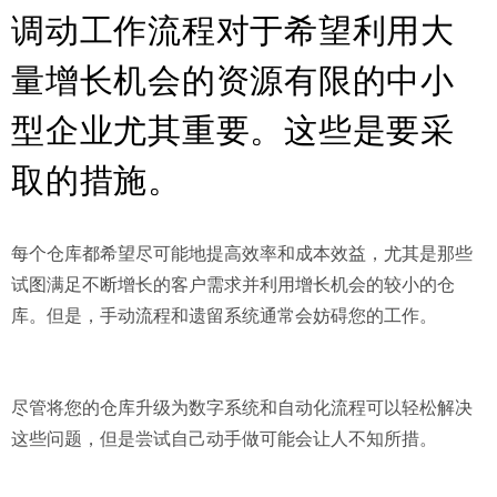
调动工作流程对于希望利用大
量增长机会的资源有限的中小
型企业尤其重要。
这些是要采
取的措施。
每个仓库都希望尽可能地提高效率和成本效益，尤其是那些
试图满足不断增长的客户需求并利用增长机会的较小的仓
库。但是，手动流程和遗留系统通常会妨碍您的工作。
尽管将您的仓库升级为数字系统和自动化流程可以轻松解决
这些问题，但是尝试自己动手做可能会让人不知所措。