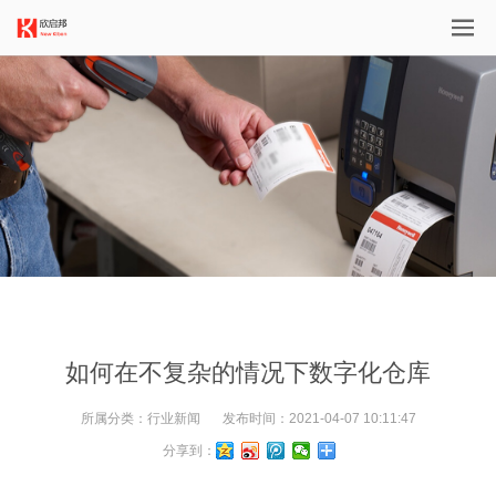
如何在不复杂的情况下数字化仓库
所属分类：
行业新闻
发布时间：
2021-04-07 10:11:47
分享到：