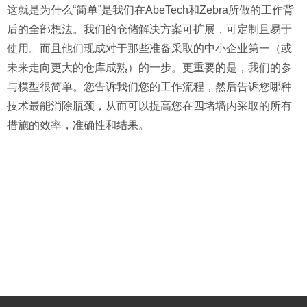
这就是为什么“简单”是我们在AbeTech和Zebra所做的工作背
后的全部想法。我们的仓储解决方案可扩展，可定制且易于
使用。而且他们现成对于那些准备采取的中小企业第一（或
未来走向更大的仓库成熟）的一步。更重要的是，我们的参
与模型很简单。您告诉我们您的工作流程，然后告诉您哪种
技术最能消除瓶颈，从而可以提高您在四堵墙内采取的所有
措施的效率，准确性和结果。