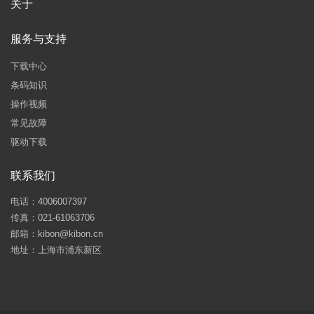
关于
服务与支持
下载中心
条码知识
操作视频
常见故障
驱动下载
联系我们
电话：4006007397
传真：021-61063706
邮箱：kibon@kibon.cn
地址：上海市浦东新区