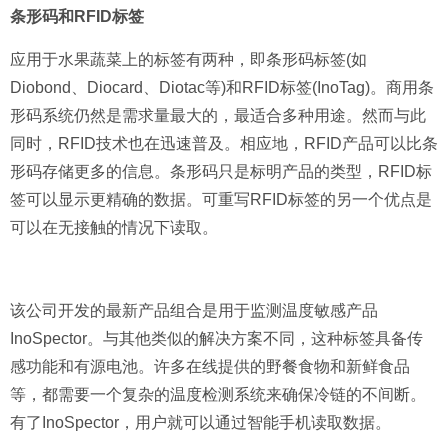
条形码和RFID标签
应用于水果蔬菜上的标签有两种，即条形码标签(如
Diobond、Diocard、Diotac等)和RFID标签(InoTag)。商用条
形码系统仍然是需求量最大的，最适合多种用途。然而与此
同时，RFID技术也在迅速普及。相应地，RFID产品可以比条
形码存储更多的信息。条形码只是标明产品的类型，RFID标
签可以显示更精确的数据。可重写RFID标签的另一个优点是
可以在无接触的情况下读取。
该公司开发的最新产品组合是用于监测温度敏感产品
InoSpector。与其他类似的解决方案不同，这种标签具备传
感功能和有源电池。许多在线提供的野餐食物和新鲜食品
等，都需要一个复杂的温度检测系统来确保冷链的不间断。
有了InoSpector，用户就可以通过智能手机读取数据。