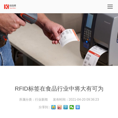
RFID标签在食品行业中将大有可为
所属分类：
行业新闻
发布时间：
2021-04-20 09:36:23
分享到：