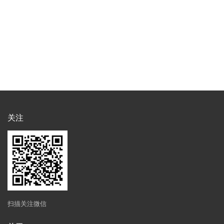
关注
扫描关注微信