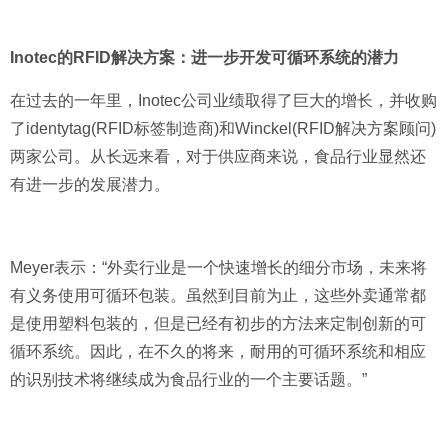
Inotec的RFID解决方案：进一步开发可循环系统的潜力
在过去的一年里，Inotec公司业绩取得了巨大的增长，并收购
了identytag(RFID标签制造商)和Winckel(RFID解决方案顾问)
两家公司。从长远来看，对于供应商来说，食品行业显然还
有进一步的发展潜力。
Meyer表示：“外卖行业是一个快速增长的细分市场，未来将
有义务使用可循环包装。虽然到目前为止，这些外卖通常都
是使用塑料包装的，但是已经有初步的方法来定制创新的可
循环系统。因此，在不久的将来，耐用的可循环系统和相应
的识别技术将继续成为食品行业的一个主要话题。”