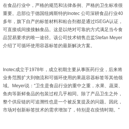
在食品行业中，严格的规范和法律条例、严格的卫生标准很
重要。总部位于德国纽姆斯特的Inotec 公司深耕食品行业40
多年，旗下自产的标签材料和粘合剂都是通过ISEGA认证，
可直接或间接接触食品。这是以绝对可靠的方式满足当今食
品贸易要求的唯一途径。该公司技术销售总监Stefan Meyer
介绍了可循环使用容器标签的最新解决方案。
Inotec成立于1978年，成立初期主要从事医药行业，后来将
业务范围扩大到物流和可循环使用的果蔬容器标签等其他领
域。Meyer说：“卫生是食品行业的重中之重，水果、蔬菜、
鱼肉等新鲜食品的包装过程几乎相同。除了产品卫生之外，
整个供应链的可追溯性也是一个被反复提及的问题。因此，
市场对创新标签技术的需求增加了，特别是在疫情时期。”