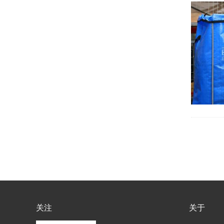
关注
关于