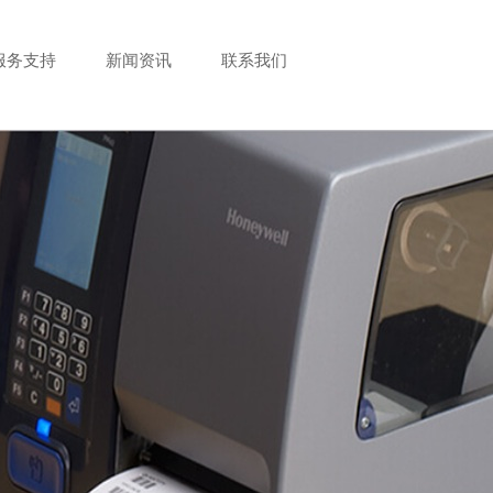
服务支持
新闻资讯
联系我们