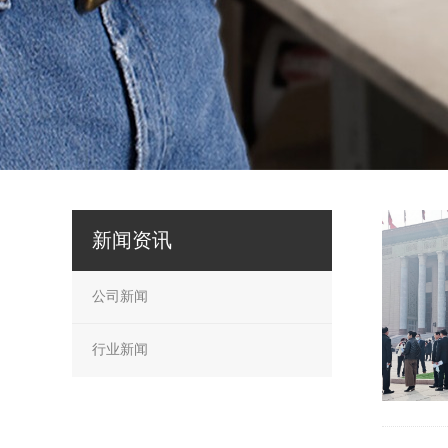
新闻资讯
公司新闻
行业新闻