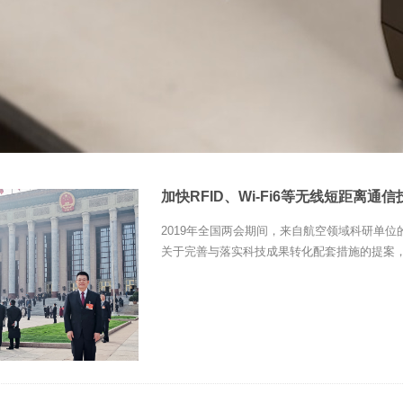
加快RFID、Wi-Fi6等无线短距离通
2019年全国两会期间，来自航空领域科研单
关于完善与落实科技成果转化配套措施的提案，