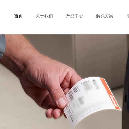
首页
关于我们
产品中心
解决方案