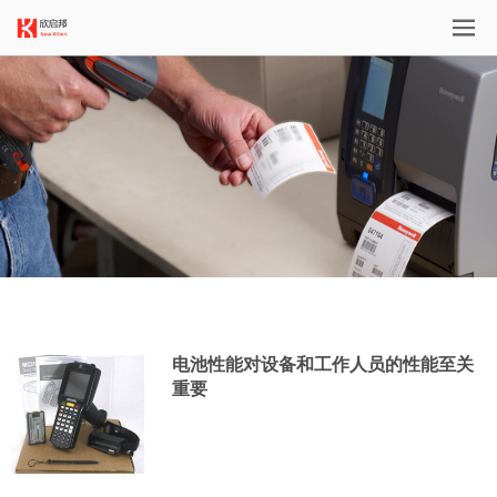
电池性能对设备和工作人员的性能至关
重要