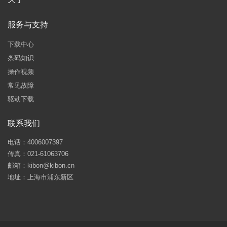
服务与支持
下载中心
条码知识
操作视频
常见故障
驱动下载
联系我们
电话：4006007397
传真：021-61063706
邮箱：kibon@kibon.cn
地址：上海市浦东新区