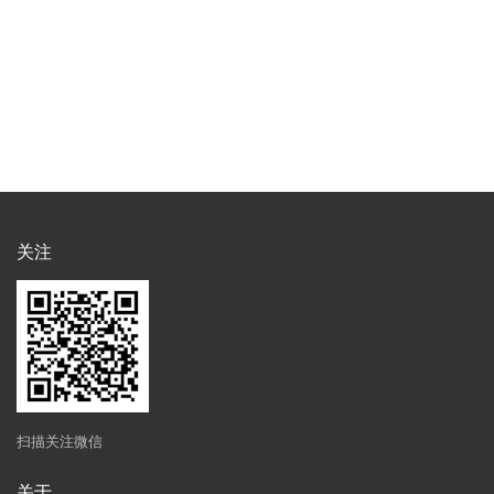
关注
扫描关注微信
关于