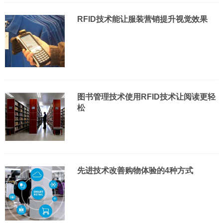
RFID技术能让服装营销提升视觉效果
图书管理技术使用RFID技术让阅读更轻
松
先进技术改善购物体验的4种方式