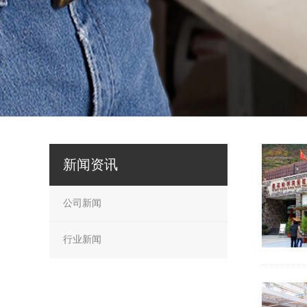
新闻资讯
公司新闻
行业新闻