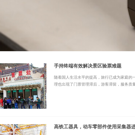
手持终端有效解决景区验票难题
随着国人生活水平的提高，旅行已成为家庭的
理也出现了门票管理滞后，游客滞留，服务质量
高铁工器具，动车零部件使用采集器