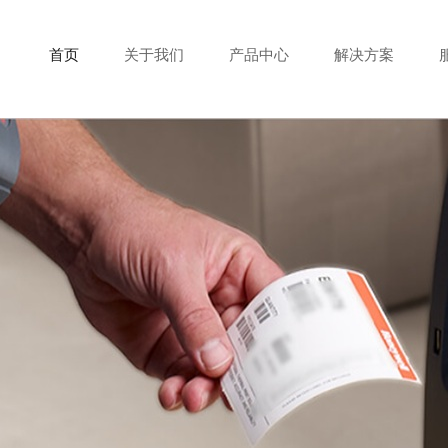
首页
关于我们
产品中心
解决方案