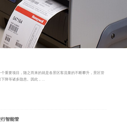
一个重要项目，随之而来的就是各景区客流量的不断攀升，景区管
下降等诸多隐患。因此，...
进行智能管