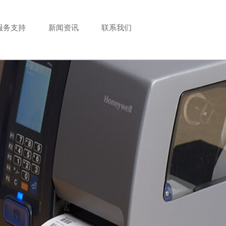
服务支持
新闻资讯
联系我们